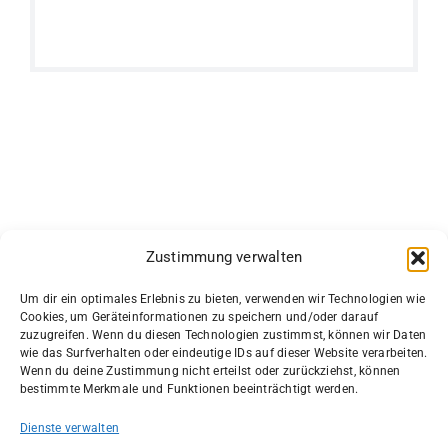
Zustimmung verwalten
Um dir ein optimales Erlebnis zu bieten, verwenden wir Technologien wie
Cookies, um Geräteinformationen zu speichern und/oder darauf
zuzugreifen. Wenn du diesen Technologien zustimmst, können wir Daten
wie das Surfverhalten oder eindeutige IDs auf dieser Website verarbeiten.
Wenn du deine Zustimmung nicht erteilst oder zurückziehst, können
bestimmte Merkmale und Funktionen beeinträchtigt werden.
Dienste verwalten