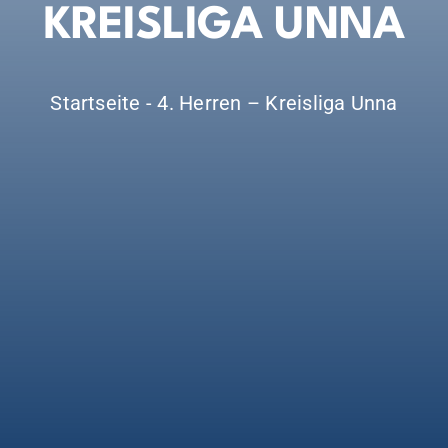
KREISLIGA UNNA
Startseite
-
4. Herren – Kreisliga Unna