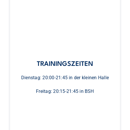
TRAININGSZEITEN
Dienstag: 20:00-21:45 in der kleinen Halle
Freitag: 20:15-21:45 in BSH