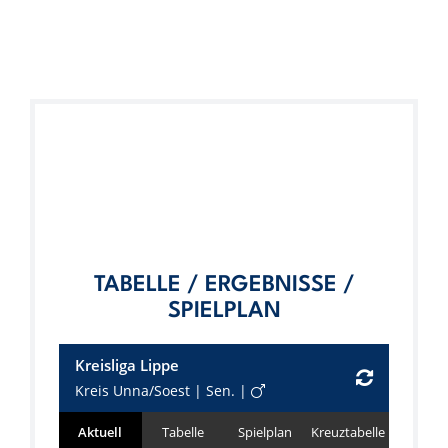
TABELLE / ERGEBNISSE /
SPIELPLAN