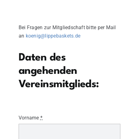
Bei Fragen zur Mitgliedschaft bitte per Mail
an
koenig@lippebaskets.de
Daten des
angehenden
Vereinsmitglieds:
Vorname
*