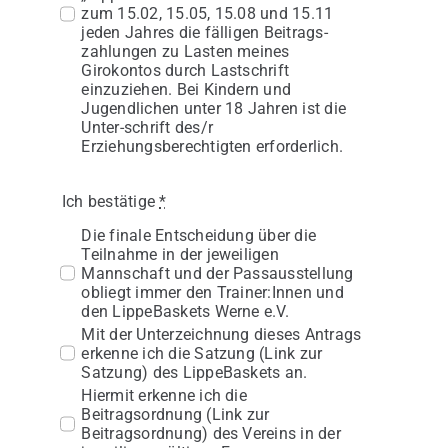
zum 15.02, 15.05, 15.08 und 15.11
jeden Jahres die fälligen Beitrags-
zahlungen zu Lasten meines
Girokontos durch Lastschrift
einzuziehen. Bei Kindern und
Jugendlichen unter 18 Jahren ist die
Unter-schrift des/r
Erziehungsberechtigten erforderlich.
Ich bestätige
*
Die finale Entscheidung über die
Teilnahme in der jeweiligen
Mannschaft und der Passausstellung
obliegt immer den Trainer:Innen und
den LippeBaskets Werne e.V.
Mit der Unterzeichnung dieses Antrags
erkenne ich die Satzung (Link zur
Satzung) des LippeBaskets an.
Hiermit erkenne ich die
Beitragsordnung (Link zur
Beitragsordnung) des Vereins in der