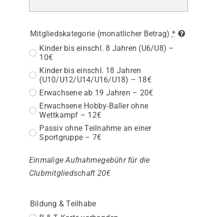
Mitgliedskategorie (monatlicher Betrag)
*
Kinder bis einschl. 8 Jahren (U6/U8) –
10€
Kinder bis einschl. 18 Jahren
(U10/U12/U14/U16/U18) – 18€
Erwachsene ab 19 Jahren – 20€
Erwachsene Hobby-Baller ohne
Wettkampf – 12€
Passiv ohne Teilnahme an einer
Sportgruppe – 7€
Einmalige Aufnahmegebühr für die
Clubmitgliedschaft 20€
Bildung & Teilhabe