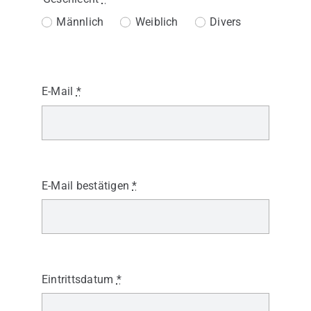
Männlich
Weiblich
Divers
E-Mail
*
E-Mail bestätigen
*
Eintrittsdatum
*