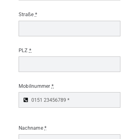
Straße
*
PLZ
*
Mobilnummer
*
Nachname
*