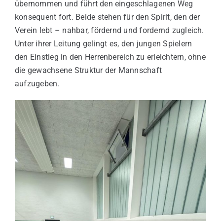
übernommen und führt den eingeschlagenen Weg
konsequent fort. Beide stehen für den Spirit, den der
Verein lebt – nahbar, fördernd und fordernd zugleich.
Unter ihrer Leitung gelingt es, den jungen Spielern
den Einstieg in den Herrenbereich zu erleichtern, ohne
die gewachsene Struktur der Mannschaft
aufzugeben.