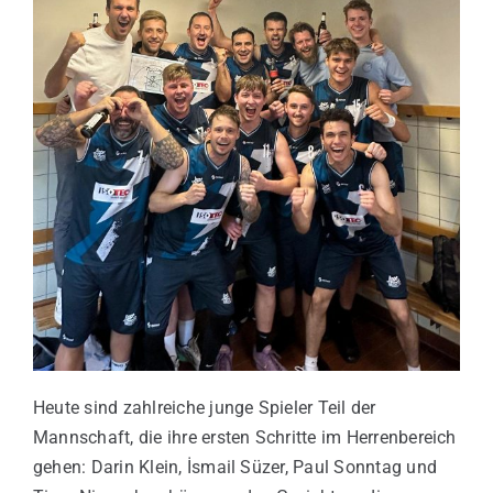
Heute sind zahlreiche junge Spieler Teil der
Mannschaft, die ihre ersten Schritte im Herrenbereich
gehen: Darin Klein, İsmail Süzer, Paul Sonntag und