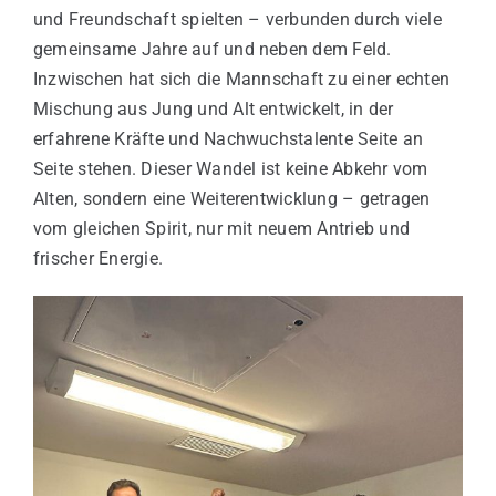
und Freundschaft spielten – verbunden durch viele
gemeinsame Jahre auf und neben dem Feld.
Inzwischen hat sich die Mannschaft zu einer echten
Mischung aus Jung und Alt entwickelt, in der
erfahrene Kräfte und Nachwuchstalente Seite an
Seite stehen. Dieser Wandel ist keine Abkehr vom
Alten, sondern eine Weiterentwicklung – getragen
vom gleichen Spirit, nur mit neuem Antrieb und
frischer Energie.