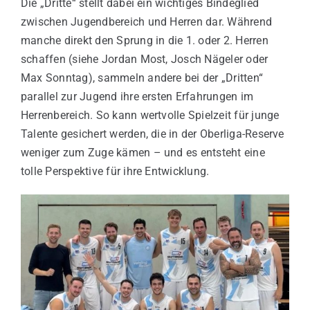
Die „Dritte“ stellt dabei ein wichtiges Bindeglied
zwischen Jugendbereich und Herren dar. Während
manche direkt den Sprung in die 1. oder 2. Herren
schaffen (siehe Jordan Most, Josch Nägeler oder
Max Sonntag), sammeln andere bei der „Dritten“
parallel zur Jugend ihre ersten Erfahrungen im
Herrenbereich. So kann wertvolle Spielzeit für junge
Talente gesichert werden, die in der Oberliga-Reserve
weniger zum Zuge kämen – und es entsteht eine
tolle Perspektive für ihre Entwicklung.