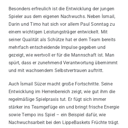
Besonders erfreulich ist die Entwicklung der jungen
Spieler aus dem eigenen Nachwuchs. Neben İsmail,
Darin und Timo hat sich vor allem Paul Sonntag zu
einem wichtigen Leistungsträger entwickelt. Mit
seiner Qualität als Schütze hat er dem Team bereits
mehrfach entscheidende Impulse gegeben und
gezeigt, wie wertvoll er für die Mannschaft ist. Man
spürt, dass er zunehmend Verantwortung übernimmt
und mit wachsendem Selbstvertrauen auftritt.
Auch İsmail Süzer macht große Fortschritte. Seine
Entwicklung im Herrenbereich zeigt, wie gut ihm die
regelmäßige Spielpraxis tut. Er fügt sich immer
stärker ins Teamgefüge ein und bringt frische Energie
sowie Tempo ins Spiel – ein Beispiel dafür, wie
Nachwuchsarbeit bei den LippeBaskets Früchte trägt.