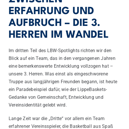
ERFAHRUNG UND
AUFBRUCH – DIE 3.
HERREN IM WANDEL
Im dritten Teil des LBW-Spotlights richten wir den
Blick auf ein Team, das in den vergangenen Jahren
eine bemerkenswerte Entwicklung vollzogen hat –
unsere 3. Herren. Was einst als eingeschworene
Truppe aus langjährigen Freunden begann, ist heute
ein Paradebeispiel dafür, wie der LippeBaskets-
Gedanke von Gemeinschaft, Entwicklung und
Vereinsidentität gelebt wird.
Lange Zeit war die „Dritte“ vor allem ein Team
erfahrener Vereinsspieler, die Basketball aus Spaß