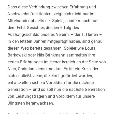
Dass diese Verbindung zwischen Erfahrung und
Nachwuchs funktioniert, zeigt sich nicht nur im
Miteinander abseits der Spiele, sondern auch auf
dem Feld. Gesichter, die den Erfolg des
Aushängeschilds unseres Vereins – der 1. Herren –
in den letzten Jahren mitgeprägt haben, sind genau
diesen Weg bereits gegangen: Spieler wie Louis
Barkowski oder Nils Brinkmann sammelten ihre
ersten Erfahrungen im Herrenbereich an der Seite von
Nico, Christian, Jens und Jan. Es ist ein Kreis, der
sich schließt: Jene, die einst gefördert wurden,
entwickelten sich zu Vorbildern für die nächste
Generation – und so soll nun die nächste Generation
von Leistungsträgern und Vorbildern für unsere
Jüngsten heranwachsen.