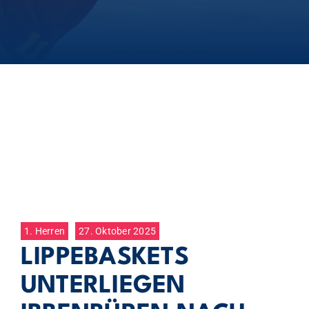
1. Herren
27. Oktober 2025
LIPPEBASKETS
UNTERLIEGEN