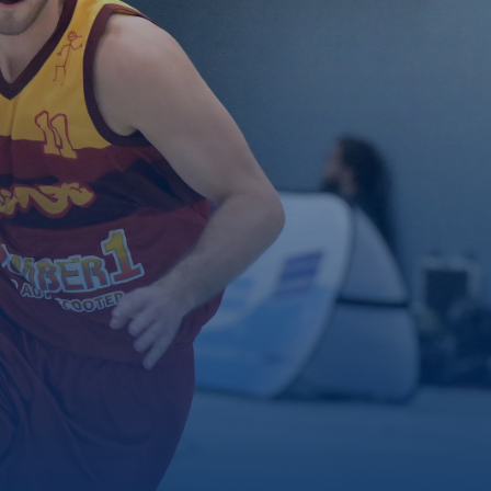
Galerie
Aktuelles
Downloads