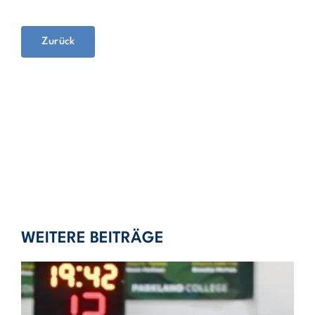
Zurück
WEITERE BEITRÄGE