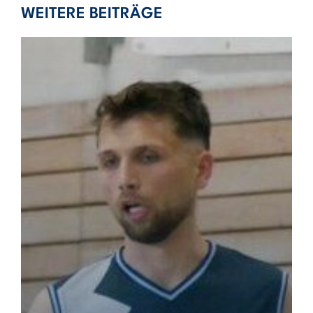
WEITERE BEITRÄGE