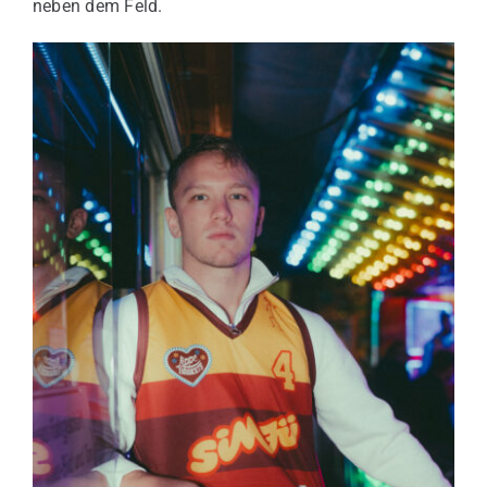
neben dem Feld.