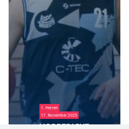
1. Herren
17. November 2025
VORBERICHT: