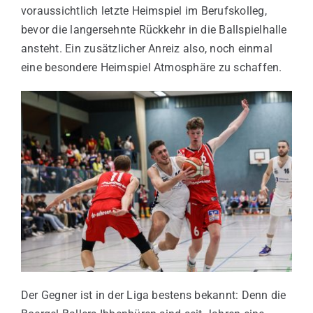
voraussichtlich letzte Heimspiel im Berufskolleg,
bevor die langersehnte Rückkehr in die Ballspielhalle
ansteht. Ein zusätzlicher Anreiz also, noch einmal
eine besondere Heimspiel Atmosphäre zu schaffen.
Der Gegner ist in der Liga bestens bekannt: Denn die