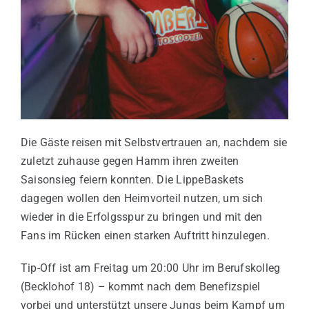
Die Gäste reisen mit Selbstvertrauen an, nachdem sie
zuletzt zuhause gegen Hamm ihren zweiten
Saisonsieg feiern konnten. Die LippeBaskets
dagegen wollen den Heimvorteil nutzen, um sich
wieder in die Erfolgsspur zu bringen und mit den
Fans im Rücken einen starken Auftritt hinzulegen.
Tip-Off ist am Freitag um 20:00 Uhr im Berufskolleg
(Becklohof 18) – kommt nach dem Benefizspiel
vorbei und unterstützt unsere Jungs beim Kampf um