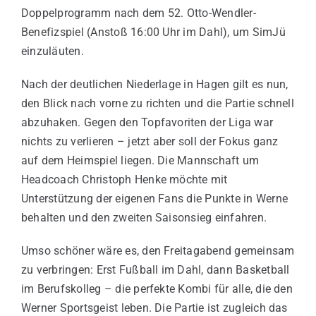
Doppelprogramm nach dem 52. Otto-Wendler-
Benefizspiel (Anstoß 16:00 Uhr im Dahl), um SimJü
einzuläuten.
Nach der deutlichen Niederlage in Hagen gilt es nun,
den Blick nach vorne zu richten und die Partie schnell
abzuhaken. Gegen den Topfavoriten der Liga war
nichts zu verlieren – jetzt aber soll der Fokus ganz
auf dem Heimspiel liegen. Die Mannschaft um
Headcoach Christoph Henke möchte mit
Unterstützung der eigenen Fans die Punkte in Werne
behalten und den zweiten Saisonsieg einfahren.
Umso schöner wäre es, den Freitagabend gemeinsam
zu verbringen: Erst Fußball im Dahl, dann Basketball
im Berufskolleg – die perfekte Kombi für alle, die den
Werner Sportsgeist leben. Die Partie ist zugleich das