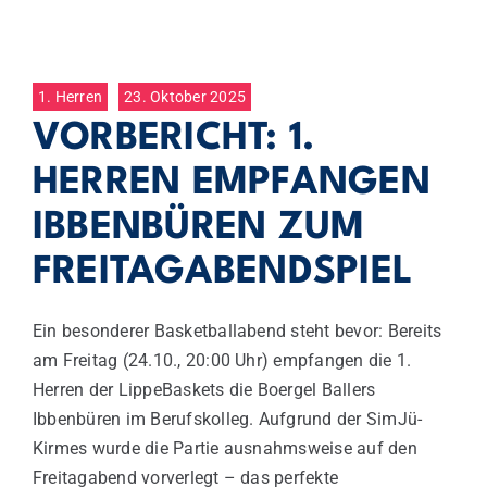
1. Herren
23. Oktober 2025
VORBERICHT: 1.
HERREN EMPFANGEN
IBBENBÜREN ZUM
FREITAGABENDSPIEL
Ein besonderer Basketballabend steht bevor: Bereits
am Freitag (24.10., 20:00 Uhr) empfangen die 1.
Herren der LippeBaskets die Boergel Ballers
Ibbenbüren im Berufskolleg. Aufgrund der SimJü-
Kirmes wurde die Partie ausnahmsweise auf den
Freitagabend vorverlegt – das perfekte