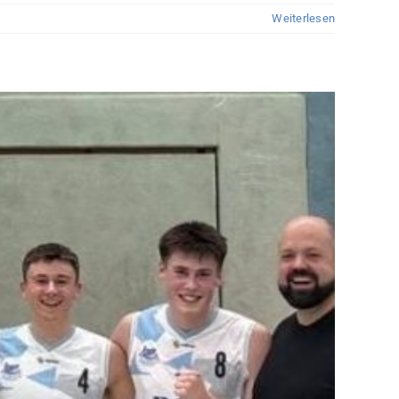
Weiterlesen