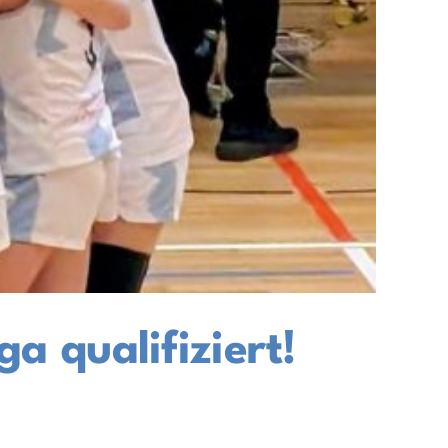
a qualifiziert!