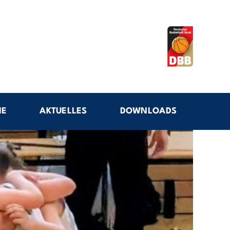
IE
AKTUELLES
DOWNLOADS