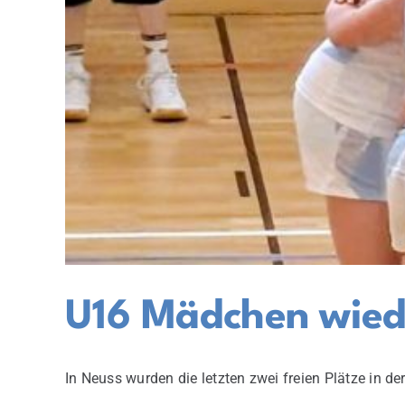
U16 Mädchen wieder
In Neuss wurden die letzten zwei freien Plätze in der [