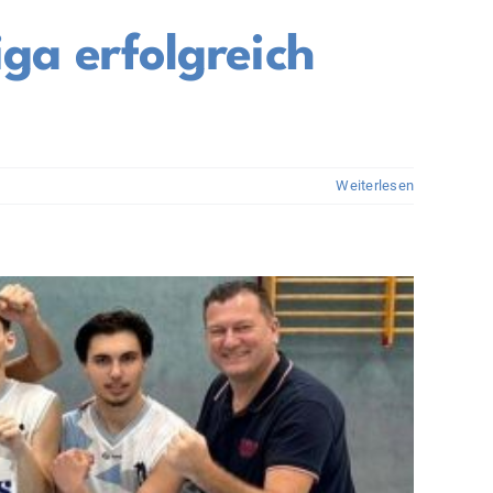
ga erfolgreich
Weiterlesen