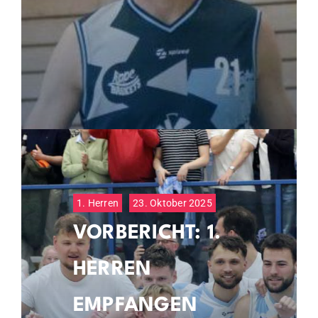
1. Herren
23. Oktober 2025
VORBERICHT: 1.
HERREN
EMPFANGEN