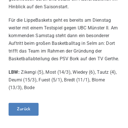
Hinblick auf den Saisonstart.
Für die LippeBaskets geht es bereits am Dienstag
weiter mit einem Testspiel gegen UBC Münster II. Am
kommenden Samstag steht dann ein besonderer
Auftritt beim großen Basketballtag in Selm an: Dort
trifft das Team im Rahmen der Gründung der
Basketballabteilung des PSV Bork auf den TV Gerthe.
LBW:
Zikengi (5), Most (14/3), Wiedey (6), Tautz (4),
Deumi (15/3), Fuest (5/1), Bredt (11/1), Blome
(13/3), Bode
Zurück