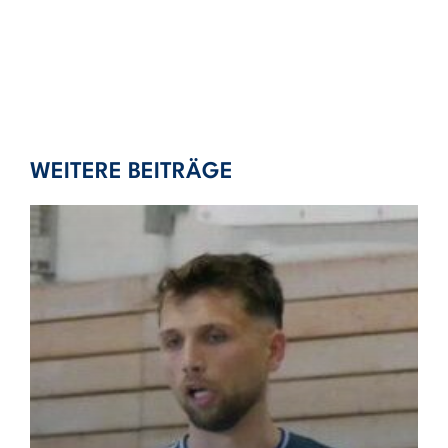
WEITERE BEITRÄGE